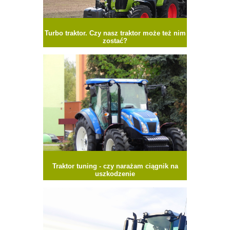
Turbo traktor. Czy nasz traktor może też nim
zostać?
Traktor tuning - czy narażam ciągnik na
uszkodzenie