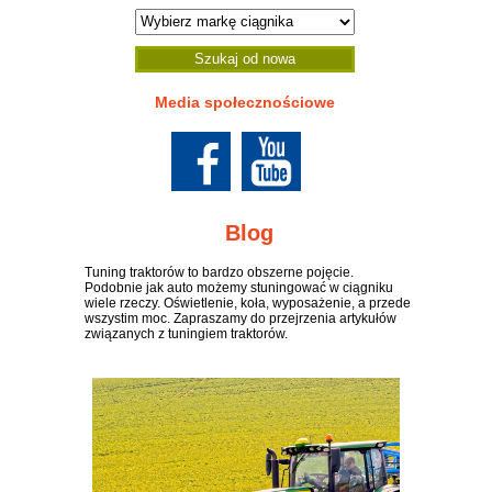
Szukaj od nowa
Media społecznościowe
Blog
Tuning traktorów to bardzo obszerne pojęcie.
Podobnie jak auto możemy stuningować w ciągniku
wiele rzeczy. Oświetlenie, koła, wyposażenie, a przede
wszystim moc. Zapraszamy do przejrzenia artykułów
związanych z tuningiem traktorów.