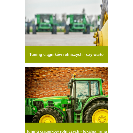
Tuning ciągników rolniczych - czy warto
Tuning ciągników rolniczych - lokalna firma